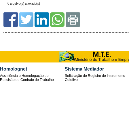
0 arquivo(s) anexado(s)
Homolognet
Sistema Mediador
Assistência e Homologação de
Solicitação de Registro de Instrumento
Rescisão de Contrato de Trabalho
Coletivo