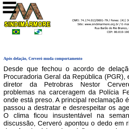
Após delação, Cerveró muda comportamento