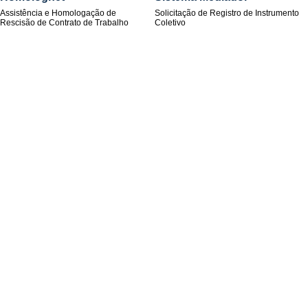
Assistência e Homologação de
Solicitação de Registro de Instrumento
Rescisão de Contrato de Trabalho
Coletivo