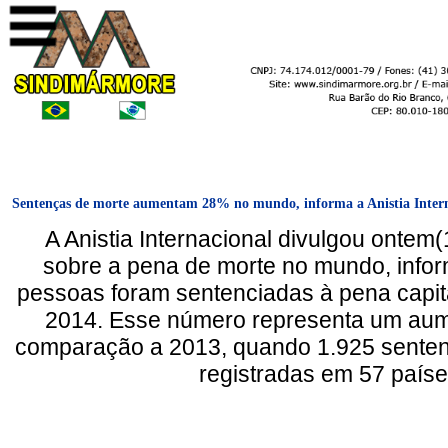
Sentenças de morte aumentam 28% no mundo, informa a Anistia Inter