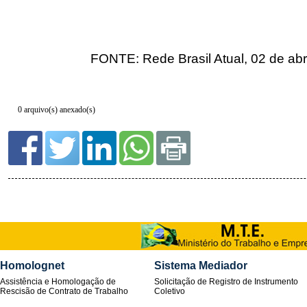
0 arquivo(s) anexado(s)
Homolognet
Sistema Mediador
Assistência e Homologação de
Solicitação de Registro de Instrumento
Rescisão de Contrato de Trabalho
Coletivo