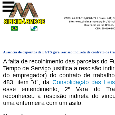
Ausência de depósitos de FGTS gera rescisão indireta de contrato de tr