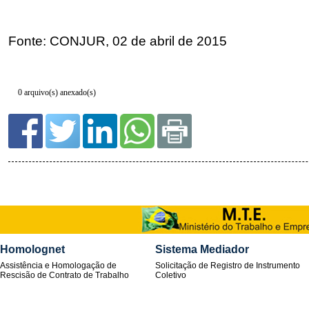
0 arquivo(s) anexado(s)
Homolognet
Sistema Mediador
Assistência e Homologação de
Solicitação de Registro de Instrumento
Rescisão de Contrato de Trabalho
Coletivo