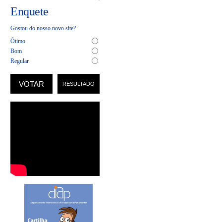
Enquete
Gostou do nosso novo site?
Ótimo
Bom
Regular