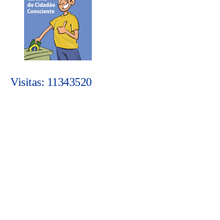
Visitas: 11343520