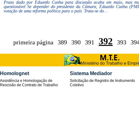
Prazo dado por Eduardo Cunha para discussão acaba em maio, mas mat
questionável Se depender do presidente da Câmara, Eduardo Cunha (PM
votação de uma reforma política para o país. Trata-se do...
392
primeira página
389
390
391
393
39
Homolognet
Sistema Mediador
Assistência e Homologação de
Solicitação de Registro de Instrumento
Rescisão de Contrato de Trabalho
Coletivo