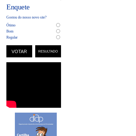
Enquete
Gostou do nosso novo site?
Ótimo
Bom
Regular