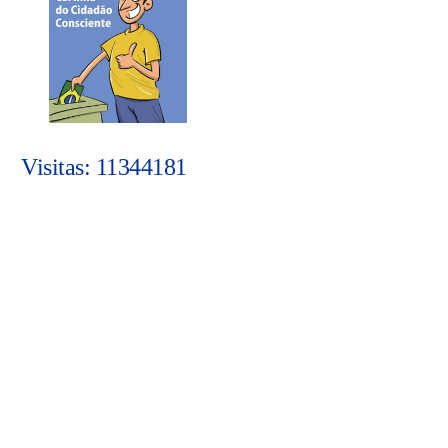
Visitas: 11344181