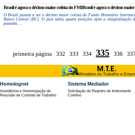
Brasil é agora o décimo maior cotista do FMIBrasil é agora o décimo maior 
O Brasil passou a ser o décimo maior cotista do Fundo Monetário Internac
Banco Central (BC). O país subiu quatro posições após a integralização
passada....
335
primeira página
332
333
334
336
33
Homolognet
Sistema Mediador
Assistência e Homologação de
Solicitação de Registro de Instrumento
Rescisão de Contrato de Trabalho
Coletivo